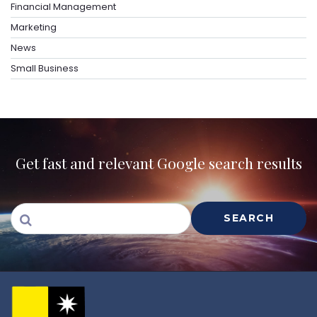
Financial Management
Marketing
News
Small Business
Get fast and relevant Google search results
SEARCH