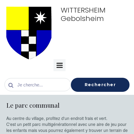
WITTERSHEIM
Gebolsheim
Rechercher
Le parc communal
Au centre du village, profitez d'un endroit frais et vert.
C'est un petit parc multigénérationnel avec une aire de jeu pour
les enfants mais vous pourrez également y trouver un terrain de