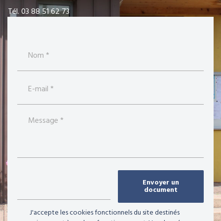
Tél. 03 88 51 62 73
Envoyer un
document
J'accepte les cookies fonctionnels du site destinés