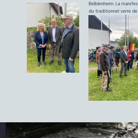
Belblenheim. La manifes
du traditionnel verre de 