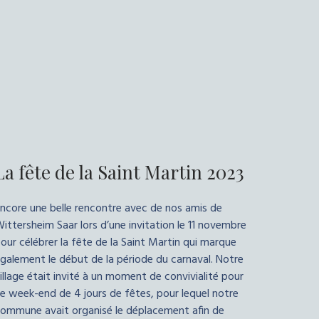
La fête de la Saint Martin 2023
ncore une belle rencontre avec de nos amis de
ittersheim Saar lors d’une invitation le 11 novembre
our célébrer la fête de la Saint Martin qui marque
galement le début de la période du carnaval. Notre
illage était invité à un moment de convivialité pour
e week-end de 4 jours de fêtes, pour lequel notre
ommune avait organisé le déplacement afin de