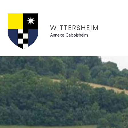
WITTERSHEIM
Annexe Gebolsheim