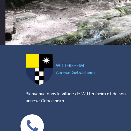
WITTERSHEIM
Annexe Gebolsheim
Bienvenue dans le village de Wittersheim et de son
annexe Gebolsheim